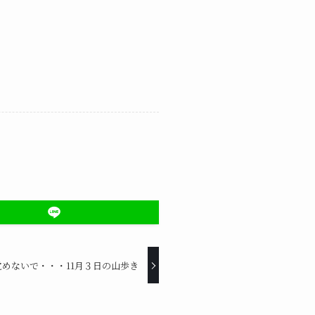
めないで・・・11月３日の山歩き