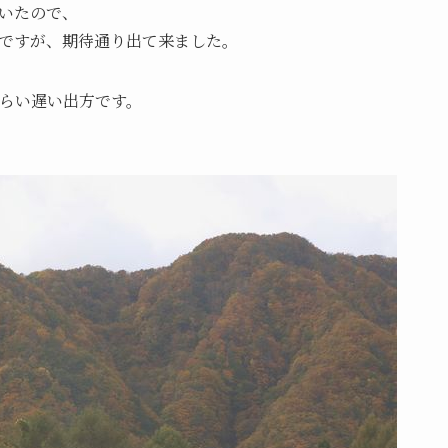
いたので、
ですが、期待通り出て来ました。
くらい遅い出方です。