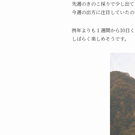
先週のきのこ採りで少し出て
今週の出方に注目していたの
例年よりも１週間から10日
しばらく楽しめそうです。