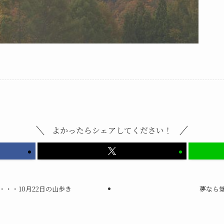
よかったらシェアしてください！
・・10月22日の山歩き
夢なら覚