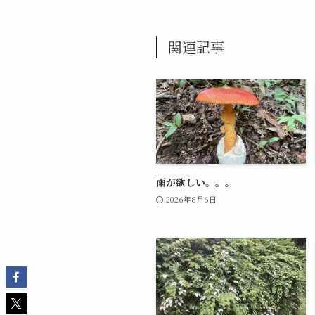
関連記事
雨が欲しい。。。
2026年8月6日