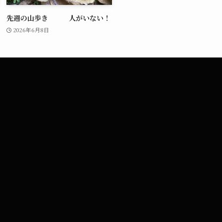
先週の山歩き 人がいない！
2026年6月8日