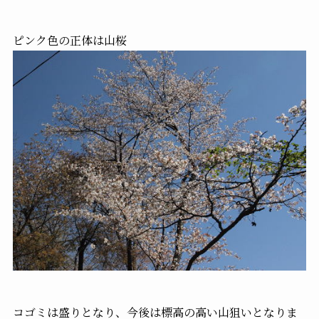
ピンク色の正体は山桜
コゴミは盛りとなり、今後は標高の高い山狙いとなりま