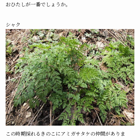
おひたしが一番でしょうか。
シャク
この時期採れるきのこにアミガサタケの仲間がありま