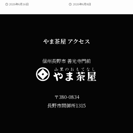
2026年6月16日
2026年6月8日
やま茶屋 アクセス
信州長野市 善光寺門前
〒380-0834
長野市問御所1315