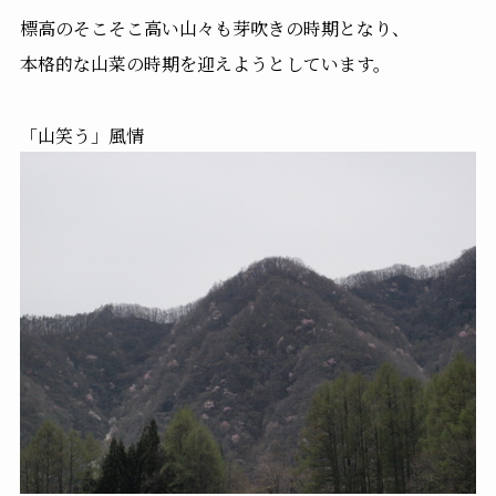
標高のそこそこ高い山々も芽吹きの時期となり、
本格的な山菜の時期を迎えようとしています。
「山笑う」風情