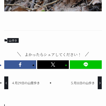
山歩き
よかったらシェアしてください！
４月29日の山里歩き
５月11日の山歩き