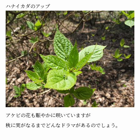
ハナイカダのアップ
アケビの花も賑やかに咲いていますが
秋に実がなるまでどんなドラマがあるのでしょう。