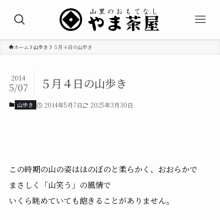
ホーム
山歩き
５月４日の山歩き
2014
５月４日の山歩き
5/07
山歩き
2014年5月7日
2025年3月30日
この時期の山の姿はほのぼのと柔らかく、おおらかで
まさしく「山笑う」の風情で
いくら眺めていても飽きることがありません。