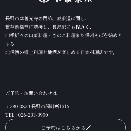
長野市は善光寺の門前、表参道に面し、
繁華街権堂に隣接し、長野駅にも程近く、
四季折々の山菜料理・きのこ料理また信州そばを始めと
する
北信濃の郷土料理と地酒が楽しめる日本料理店です。
ご予約・お問い合わせは
〒380-0834 長野市問御所1315
TEL :
026-233-3900
ご予約はこちらから