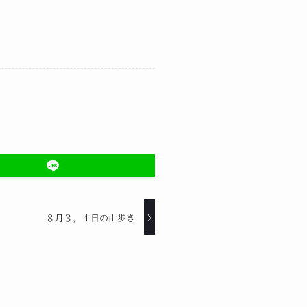
８月３，４日の山歩き