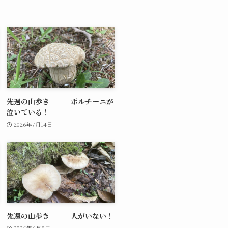
先週の山歩き ポルチーニが
泣いている！
2026年7月14日
先週の山歩き 人がいない！