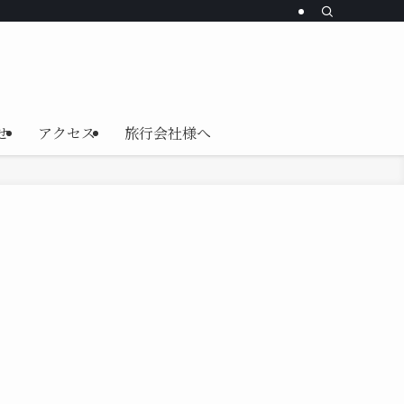
せ
アクセス
旅行会社様へ