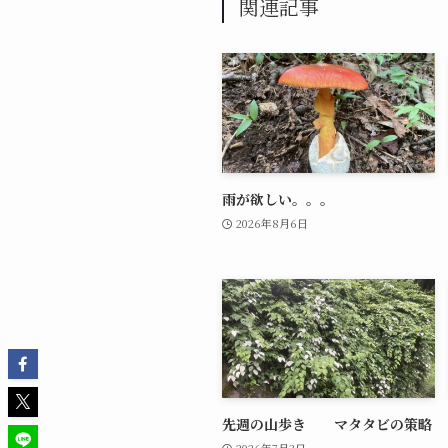
関連記事
雨が欲しい。。。
2026年8月6日
先週の山歩き マタタビの策略