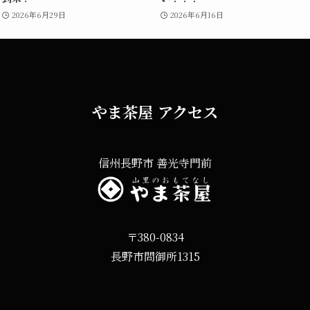
2026年6月29日
2026年6月16日
やま茶屋 アクセス
信州長野市 善光寺門前
〒380-0834
長野市問御所1315