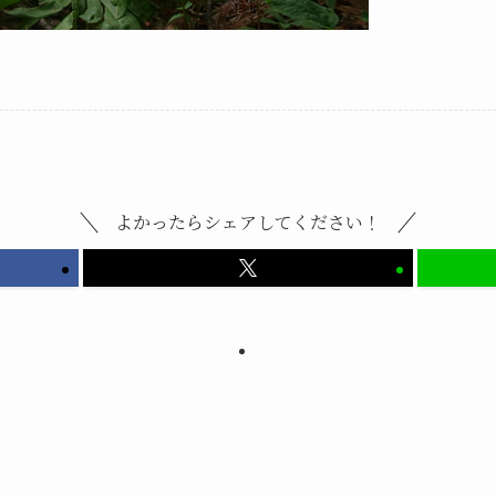
よかったらシェアしてください！