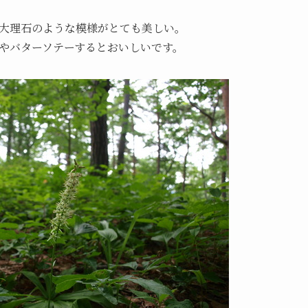
大理石のような模様がとても美しい。
やバターソテーするとおいしいです。