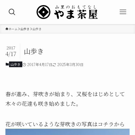
ホーム
山歩き
山歩き
2017
山歩き
4/17
山歩き
2017年4月17日
2025年3月30日
春が進み、芽吹きが始まり、又桜をはじめとして
木々の花達も咲き始めました。
花が咲いているような芽吹きの写真はコチラから