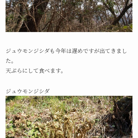
ジュウモンジシダも今年は遅めですが出てきまし
た。
天ぷらにして食べます。
ジュウモンジシダ