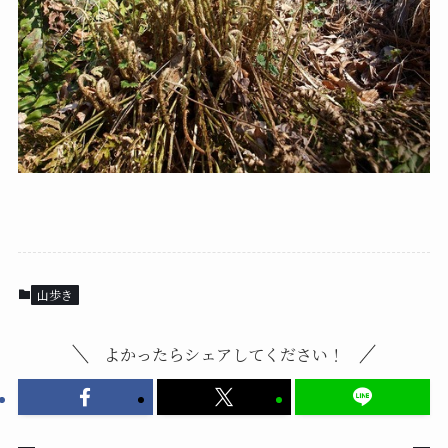
山歩き
よかったらシェアしてください！