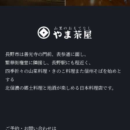
長野市は善光寺の門前、表参道に面し、
繁華街権堂に隣接し、長野駅にも程近く、
四季折々の山菜料理・きのこ料理また信州そばを始めと
する
北信濃の郷土料理と地酒が楽しめる日本料理店です。
ご予約・お問い合わせは