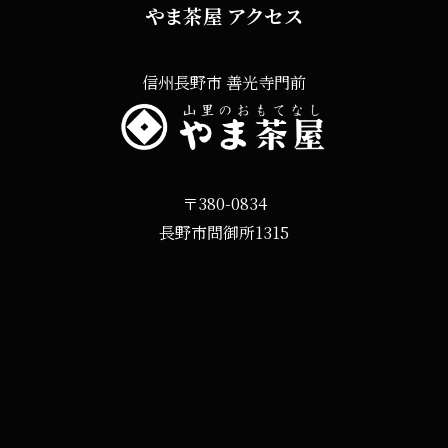
やま茶屋 アクセス
信州長野市 善光寺門前
〒380-0834
長野市問御所1315