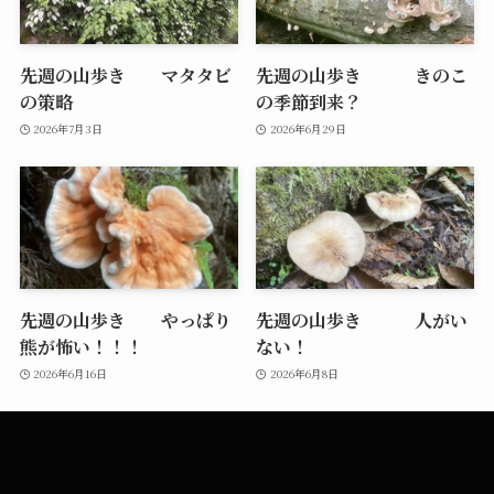
先週の山歩き マタタビ
先週の山歩き きのこ
の策略
の季節到来？
2026年7月3日
2026年6月29日
先週の山歩き やっぱり
先週の山歩き 人がい
熊が怖い！！！
ない！
2026年6月16日
2026年6月8日