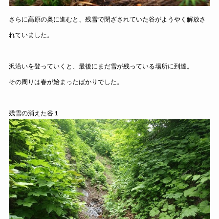
さらに高原の奥に進むと、残雪で閉ざされていた谷がようやく解放さ
れていました。
沢沿いを登っていくと、最後にまだ雪が残っている場所に到達。
その周りは春が始まったばかりでした。
残雪の消えた谷１