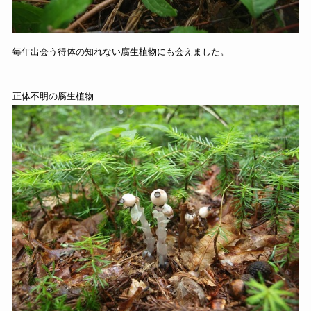
毎年出会う得体の知れない腐生植物にも会えました。
正体不明の腐生植物