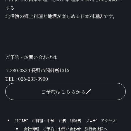
する
北信濃の郷土料理と地酒が楽しめる日本料理店です。
ご予約・お問い合わせは
〒380-0834 長野市問御所1315
TEL :
026-233-3900
ご予約はこちらから
HOME
お料理・お酒
お店
姉妹店
ブログ
アクセス
会社情報
ご予約・お問い合わせ
旅行会社様へ