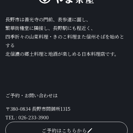
長野市は善光寺の門前、表参道に面し、
繁華街権堂に隣接し、長野駅にも程近く、
四季折々の山菜料理・きのこ料理また信州そばを始めと
する
北信濃の郷土料理と地酒が楽しめる日本料理店です。
ご予約・お問い合わせは
〒380-0834 長野市問御所1315
TEL :
026-233-3900
ご予約はこちらから