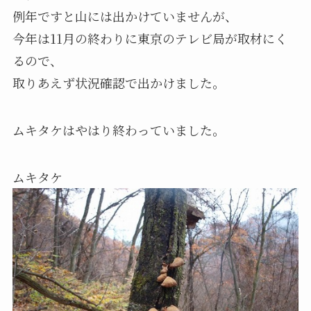
例年ですと山には出かけていませんが、
今年は11月の終わりに東京のテレビ局が取材にく
るので、
取りあえず状況確認で出かけました。
ムキタケはやはり終わっていました。
ムキタケ