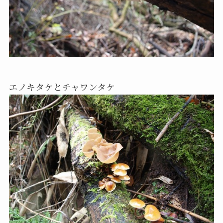
エノキタケとチャワンタケ