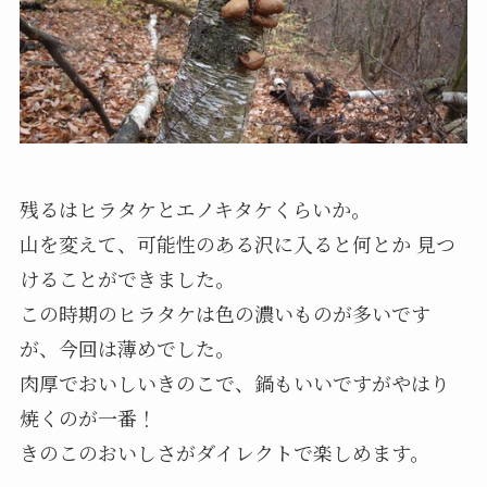
残るはヒラタケとエノキタケくらいか。
山を変えて、可能性のある沢に入ると何とか 見つ
けることができました。
この時期のヒラタケは色の濃いものが多いです
が、今回は薄めでした。
肉厚でおいしいきのこで、鍋もいいですがやはり
焼くのが一番！
きのこのおいしさがダイレクトで楽しめます。