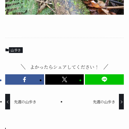
山歩き
よかったらシェアしてください！
先週の山歩き
先週の山歩き