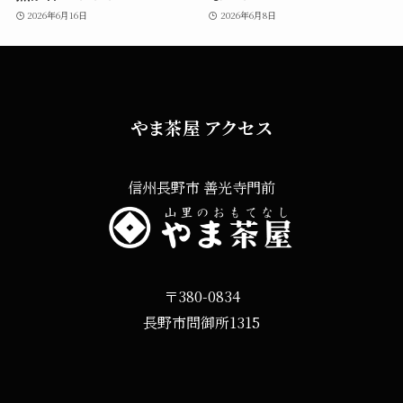
2026年6月16日
2026年6月8日
やま茶屋 アクセス
信州長野市 善光寺門前
〒380-0834
長野市問御所1315