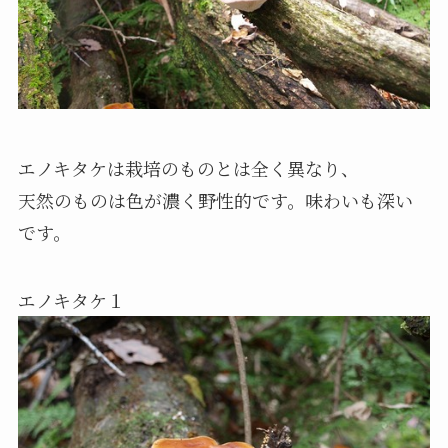
エノキタケは栽培のものとは全く異なり、
天然のものは色が濃く野性的です。味わいも深い
です。
エノキタケ１